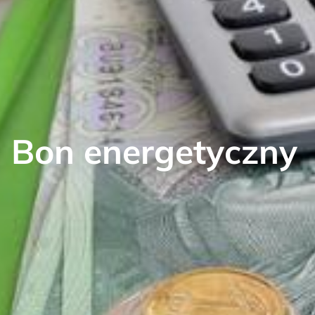
Bon energetyczny