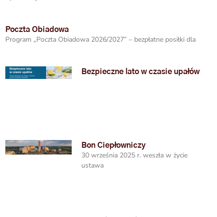
Poczta Obiadowa
Program „Poczta Obiadowa 2026/2027” – bezpłatne posiłki dla
Bezpieczne lato w czasie upałów
Bon Ciepłowniczy
30 września 2025 r. weszła w życie
ustawa