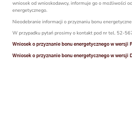
wniosek od wnioskodawcy, informuje go o możliwości ode
energetycznego.
Nieodebranie informacji o przyznaniu bonu energetyczn
W przypadku pytań prosimy o kontakt pod nr tel. 52-567
Wniosek o przyznanie bonu energetycznego w wersji 
Wniosek o przyznanie bonu energetycznego w wersji
POPRZEDNI