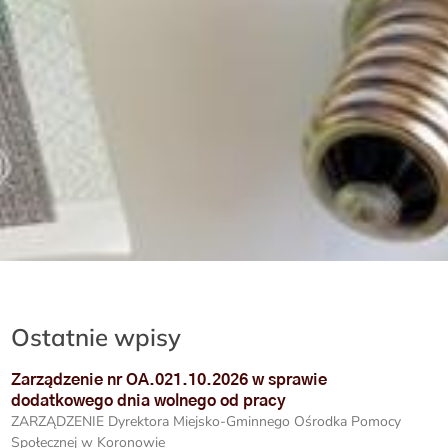
Ostatnie wpisy
Zarządzenie nr OA.021.10.2026 w sprawie
dodatkowego dnia wolnego od pracy
ZARZĄDZENIE Dyrektora Miejsko-Gminnego Ośrodka Pomocy
Społecznej w Koronowie