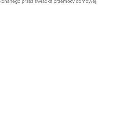
okonanego przez świadka przemocy domowej.