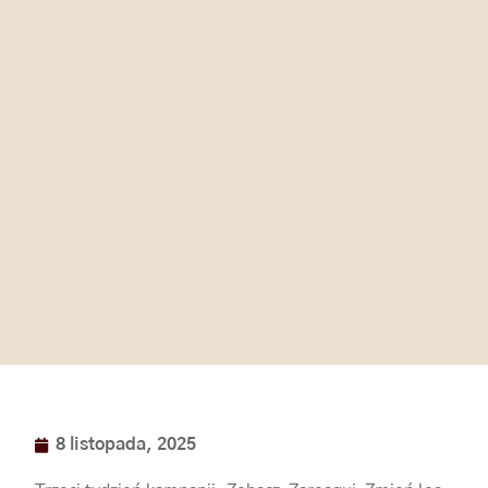
8 listopada, 2025