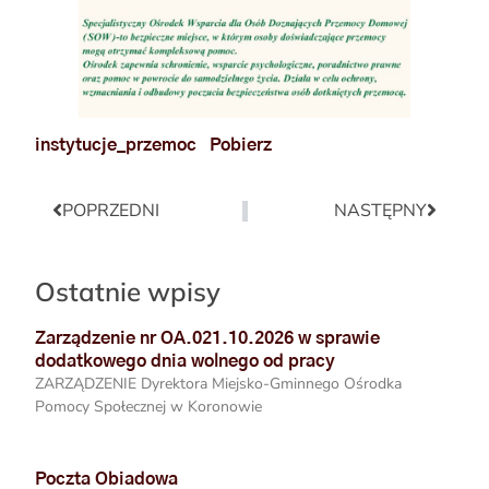
instytucje_przemoc
Pobierz
POPRZEDNI
NASTĘPNY
Ostatnie wpisy
Zarządzenie nr OA.021.10.2026 w sprawie
dodatkowego dnia wolnego od pracy
ZARZĄDZENIE Dyrektora Miejsko-Gminnego Ośrodka
Pomocy Społecznej w Koronowie
Poczta Obiadowa