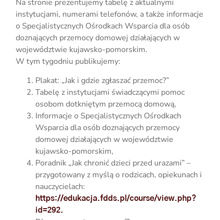
Na stronie prezentujemy tabelę z aktualnymi
instytucjami, numerami telefonów, a także informacje
o Specjalistycznych Ośrodkach Wsparcia dla osób
doznających przemocy domowej działających w
województwie kujawsko-pomorskim.
W tym tygodniu publikujemy:
Plakat: „Jak i gdzie zgłaszać przemoc?”
Tabelę z instytucjami świadczącymi pomoc
osobom dotkniętym przemocą domową,
Informacje o Specjalistycznych Ośrodkach
Wsparcia dla osób doznających przemocy
domowej działających w województwie
kujawsko-pomorskim,
Poradnik „Jak chronić dzieci przed urazami” –
przygotowany z myślą o rodzicach, opiekunach i
nauczycielach:
https://edukacja.fdds.pl/course/view.php?
id=292.